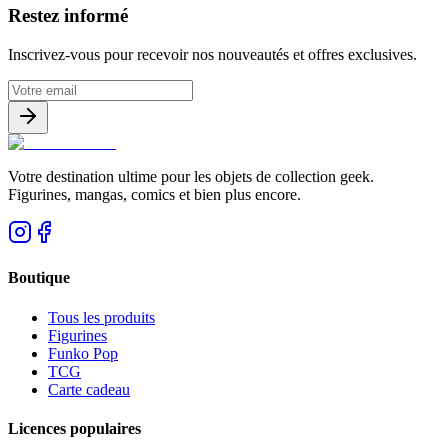
Restez informé
Inscrivez-vous pour recevoir nos nouveautés et offres exclusives.
Votre destination ultime pour les objets de collection geek.
Figurines, mangas, comics et bien plus encore.
Boutique
Tous les produits
Figurines
Funko Pop
TCG
Carte cadeau
Licences populaires