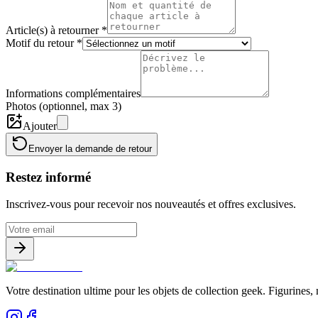
Article(s) à retourner
*
Motif du retour
*
Informations complémentaires
Photos (optionnel, max 3)
Ajouter
Envoyer la demande de retour
Restez informé
Inscrivez-vous pour recevoir nos nouveautés et offres exclusives.
Votre destination ultime pour les objets de collection geek. Figurines,