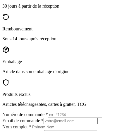
30 jours à partir de la réception
Remboursement
Sous 14 jours après réception
Emballage
Article dans son emballage d'origine
Produits exclus
Articles téléchargeables, cartes à gratter, TCG
Numéro de commande
*
Email de commande
*
Nom complet
*