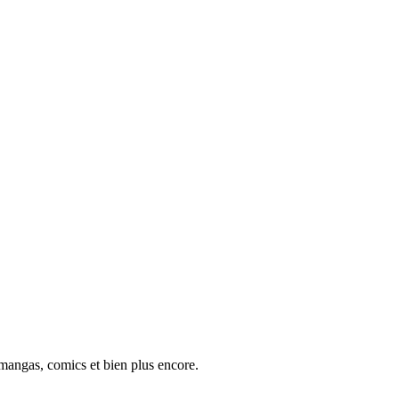
 mangas, comics et bien plus encore.