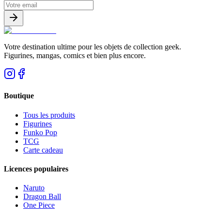
Votre destination ultime pour les objets de collection geek.
Figurines, mangas, comics et bien plus encore.
Boutique
Tous les produits
Figurines
Funko Pop
TCG
Carte cadeau
Licences populaires
Naruto
Dragon Ball
One Piece