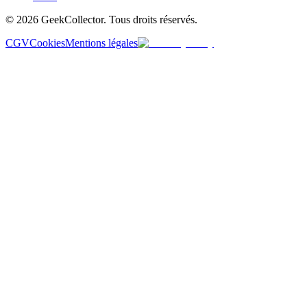
© 2026 GeekCollector. Tous droits réservés.
CGV
Cookies
Mentions légales