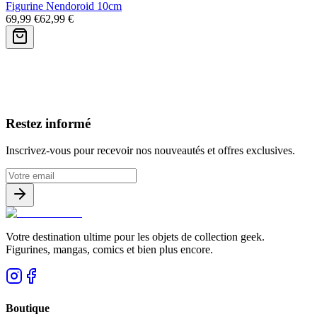
Figurine Nendoroid 10cm
69,99 €
62,99 €
Avis clients
Restez informé
Inscrivez-vous pour recevoir nos nouveautés et offres exclusives.
Votre destination ultime pour les objets de collection geek.
Figurines, mangas, comics et bien plus encore.
Boutique