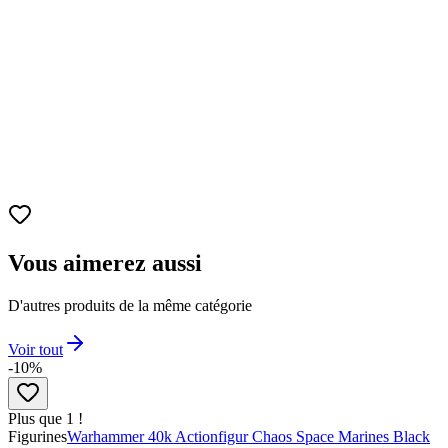
Vous aimerez aussi
D'autres produits de la même catégorie
Voir tout
-10%
Plus que 1 !
Figurines
Warhammer 40k Actionfigur Chaos Space Marines Black