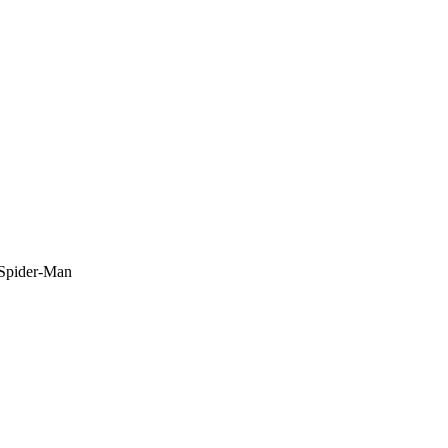
Spider-Man