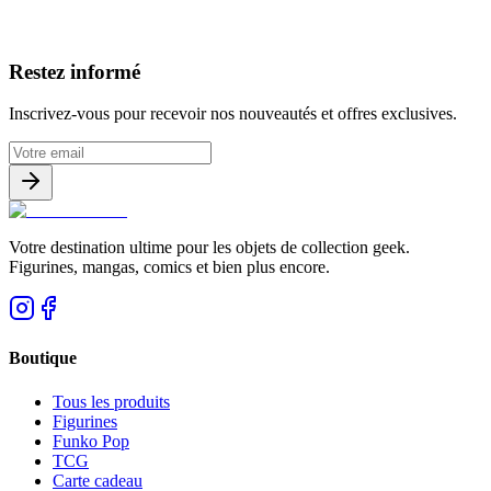
Avis clients
Restez informé
Inscrivez-vous pour recevoir nos nouveautés et offres exclusives.
Votre destination ultime pour les objets de collection geek.
Figurines, mangas, comics et bien plus encore.
Boutique
Tous les produits
Figurines
Funko Pop
TCG
Carte cadeau