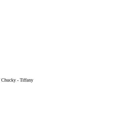
 Chucky - Tiffany