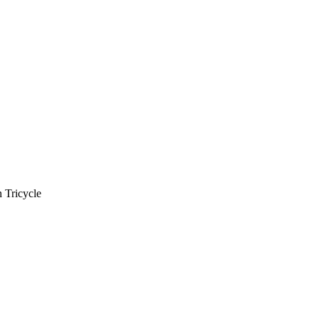
 Tricycle