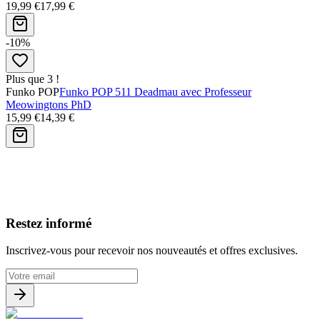
19,99 €
17,99 €
-10%
Plus que 3 !
Funko POP
Funko POP 511 Deadmau avec Professeur
Meowingtons PhD
15,99 €
14,39 €
Avis clients
Restez informé
Inscrivez-vous pour recevoir nos nouveautés et offres exclusives.