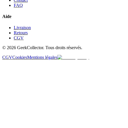
Contact
FAQ
Aide
Livraison
Retours
CGV
© 2026 GeekCollector. Tous droits réservés.
CGV
Cookies
Mentions légales