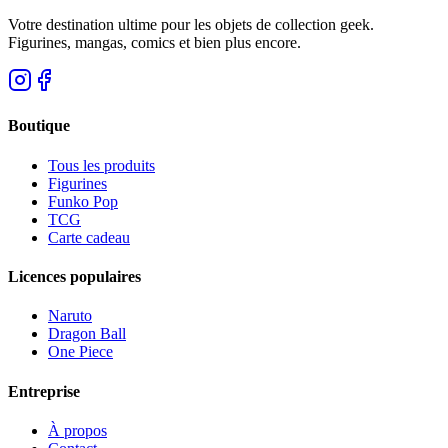
Votre destination ultime pour les objets de collection geek.
Figurines, mangas, comics et bien plus encore.
Boutique
Tous les produits
Figurines
Funko Pop
TCG
Carte cadeau
Licences populaires
Naruto
Dragon Ball
One Piece
Entreprise
À propos