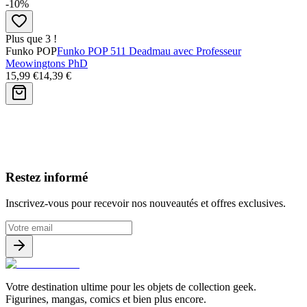
-10%
Plus que 3 !
Funko POP
Funko POP 511 Deadmau avec Professeur
Meowingtons PhD
15,99 €
14,39 €
Avis clients
Restez informé
Inscrivez-vous pour recevoir nos nouveautés et offres exclusives.
Votre destination ultime pour les objets de collection geek.
Figurines, mangas, comics et bien plus encore.