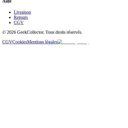
Aide
Livraison
Retours
CGV
© 2026 GeekCollector. Tous droits réservés.
CGV
Cookies
Mentions légales