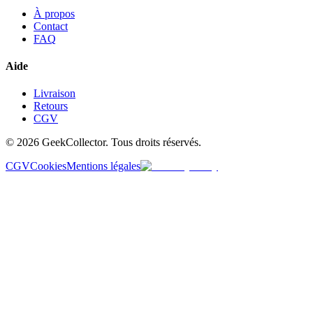
À propos
Contact
FAQ
Aide
Livraison
Retours
CGV
© 2026 GeekCollector. Tous droits réservés.
CGV
Cookies
Mentions légales