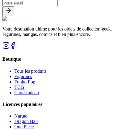
Votre destination ultime pour les objets de collection geek.
Figurines, mangas, comics et bien plus encore.
Boutique
Tous les produits
Figurines
Funko Pop
TCG
Carte cadeau
Licences populaires
Naruto
Dragon Ball
One Piece