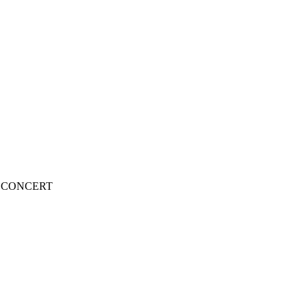
C CONCERT