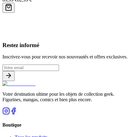
Avis clients
Restez informé
Inscrivez-vous pour recevoir nos nouveautés et offres exclusives.
Votre destination ultime pour les objets de collection geek.
Figurines, mangas, comics et bien plus encore.
Boutique