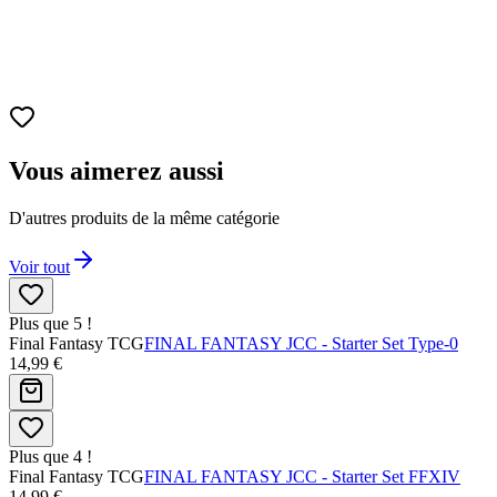
Vous aimerez aussi
D'autres produits de la même catégorie
Voir tout
Plus que 5 !
Final Fantasy TCG
FINAL FANTASY JCC - Starter Set Type-0
14,99 €
Plus que 4 !
Final Fantasy TCG
FINAL FANTASY JCC - Starter Set FFXIV
14,99 €