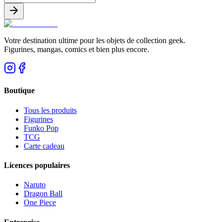
Votre destination ultime pour les objets de collection geek.
Figurines, mangas, comics et bien plus encore.
Boutique
Tous les produits
Figurines
Funko Pop
TCG
Carte cadeau
Licences populaires
Naruto
Dragon Ball
One Piece