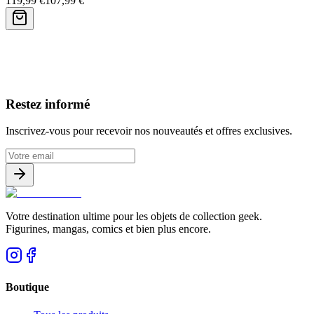
119,99 €
107,99 €
Avis clients
Restez informé
Inscrivez-vous pour recevoir nos nouveautés et offres exclusives.
Votre destination ultime pour les objets de collection geek.
Figurines, mangas, comics et bien plus encore.
Boutique