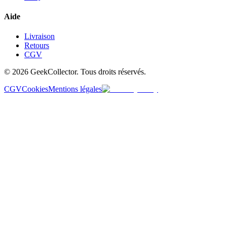
Aide
Livraison
Retours
CGV
© 2026 GeekCollector. Tous droits réservés.
CGV
Cookies
Mentions légales