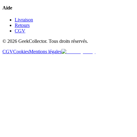
Aide
Livraison
Retours
CGV
© 2026 GeekCollector. Tous droits réservés.
CGV
Cookies
Mentions légales