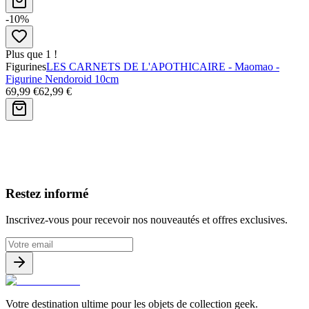
-10%
Plus que 1 !
Figurines
LES CARNETS DE L'APOTHICAIRE - Maomao -
Figurine Nendoroid 10cm
69,99 €
62,99 €
Avis clients
Restez informé
Inscrivez-vous pour recevoir nos nouveautés et offres exclusives.
Votre destination ultime pour les objets de collection geek.