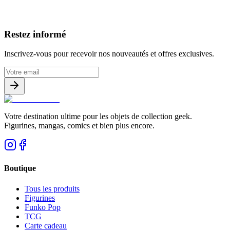
Avis clients
Restez informé
Inscrivez-vous pour recevoir nos nouveautés et offres exclusives.
Votre destination ultime pour les objets de collection geek.
Figurines, mangas, comics et bien plus encore.
Boutique
Tous les produits
Figurines
Funko Pop
TCG
Carte cadeau