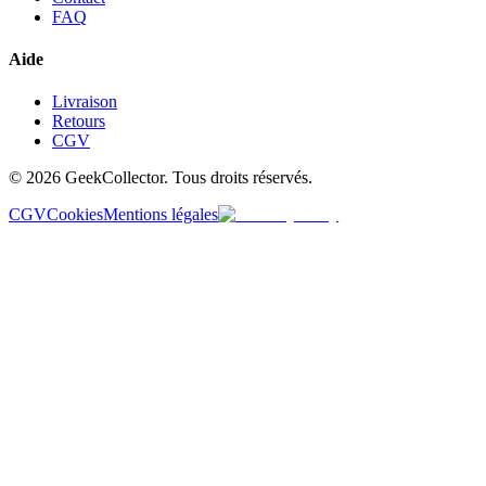
FAQ
Aide
Livraison
Retours
CGV
© 2026 GeekCollector. Tous droits réservés.
CGV
Cookies
Mentions légales