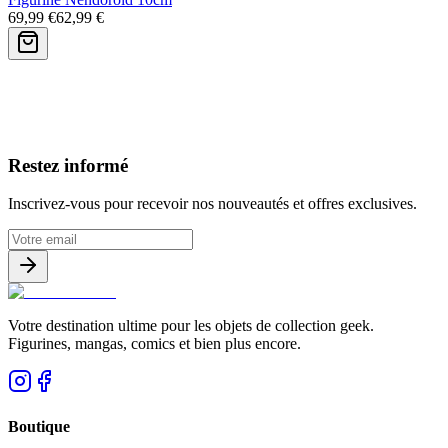
69,99 €
62,99 €
Avis clients
Restez informé
Inscrivez-vous pour recevoir nos nouveautés et offres exclusives.
Votre destination ultime pour les objets de collection geek.
Figurines, mangas, comics et bien plus encore.
Boutique