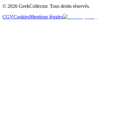
© 2026 GeekCollector. Tous droits réservés.
CGV
Cookies
Mentions légales