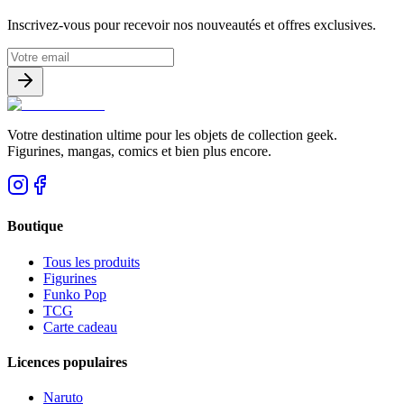
Inscrivez-vous pour recevoir nos nouveautés et offres exclusives.
Votre destination ultime pour les objets de collection geek.
Figurines, mangas, comics et bien plus encore.
Boutique
Tous les produits
Figurines
Funko Pop
TCG
Carte cadeau
Licences populaires
Naruto