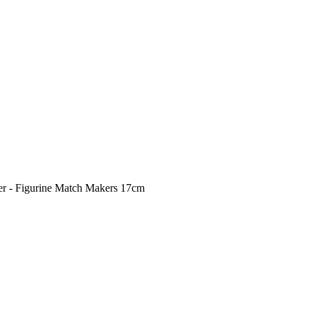
- Figurine Match Makers 17cm