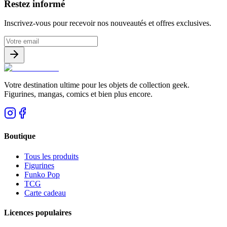
Restez informé
Inscrivez-vous pour recevoir nos nouveautés et offres exclusives.
Votre destination ultime pour les objets de collection geek.
Figurines, mangas, comics et bien plus encore.
Boutique
Tous les produits
Figurines
Funko Pop
TCG
Carte cadeau
Licences populaires