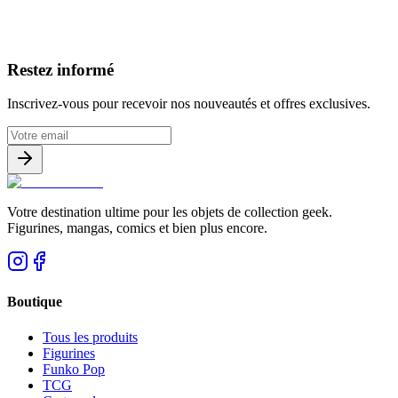
Avis clients
Restez informé
Inscrivez-vous pour recevoir nos nouveautés et offres exclusives.
Votre destination ultime pour les objets de collection geek.
Figurines, mangas, comics et bien plus encore.
Boutique
Tous les produits
Figurines
Funko Pop
TCG