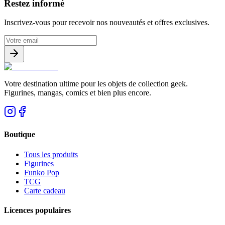
Restez informé
Inscrivez-vous pour recevoir nos nouveautés et offres exclusives.
Votre destination ultime pour les objets de collection geek.
Figurines, mangas, comics et bien plus encore.
Boutique
Tous les produits
Figurines
Funko Pop
TCG
Carte cadeau
Licences populaires