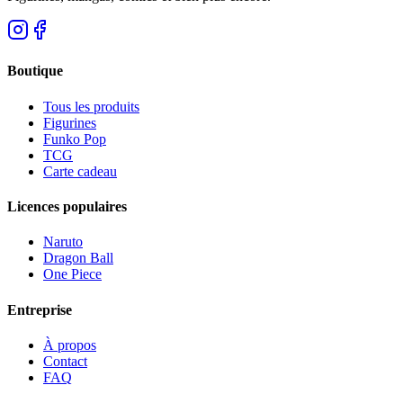
Boutique
Tous les produits
Figurines
Funko Pop
TCG
Carte cadeau
Licences populaires
Naruto
Dragon Ball
One Piece
Entreprise
À propos
Contact
FAQ