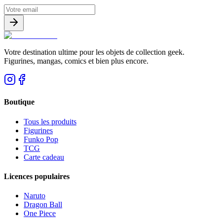
Votre destination ultime pour les objets de collection geek.
Figurines, mangas, comics et bien plus encore.
Boutique
Tous les produits
Figurines
Funko Pop
TCG
Carte cadeau
Licences populaires
Naruto
Dragon Ball
One Piece