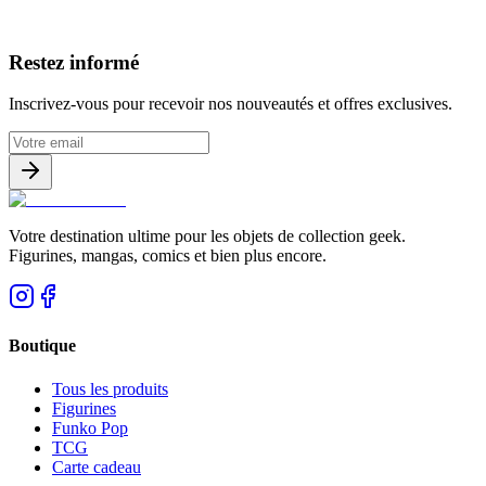
Avis clients
Restez informé
Inscrivez-vous pour recevoir nos nouveautés et offres exclusives.
Votre destination ultime pour les objets de collection geek.
Figurines, mangas, comics et bien plus encore.
Boutique
Tous les produits
Figurines
Funko Pop
TCG
Carte cadeau