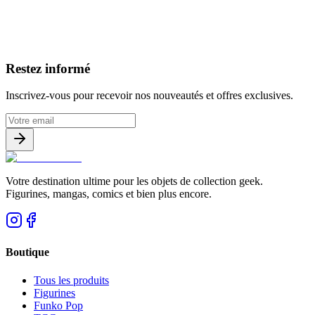
Avis clients
Restez informé
Inscrivez-vous pour recevoir nos nouveautés et offres exclusives.
Votre destination ultime pour les objets de collection geek.
Figurines, mangas, comics et bien plus encore.
Boutique
Tous les produits
Figurines
Funko Pop