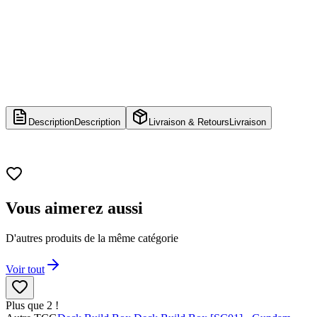
Description
Description
Livraison & Retours
Livraison
Vous aimerez aussi
D'autres produits de la même catégorie
Voir tout
Plus que 2 !