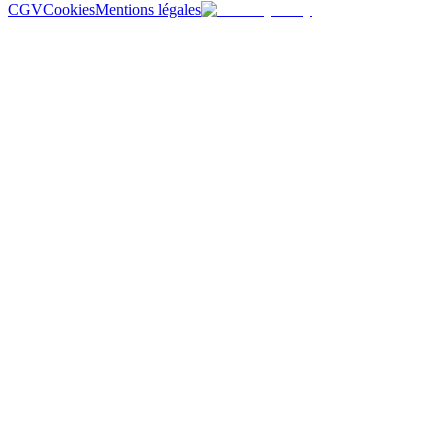
CGV
Cookies
Mentions légales