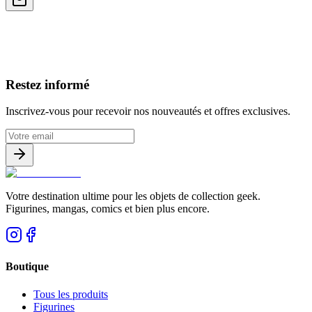
Avis clients
Restez informé
Inscrivez-vous pour recevoir nos nouveautés et offres exclusives.
Votre destination ultime pour les objets de collection geek.
Figurines, mangas, comics et bien plus encore.
Boutique
Tous les produits
Figurines