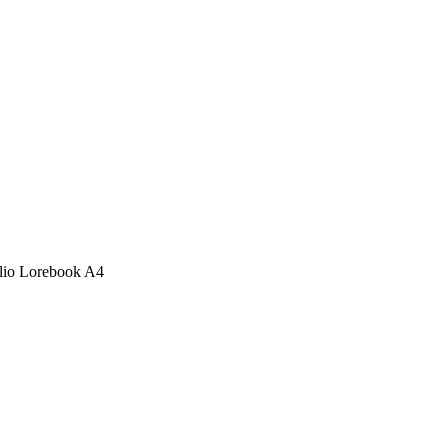
olio Lorebook A4