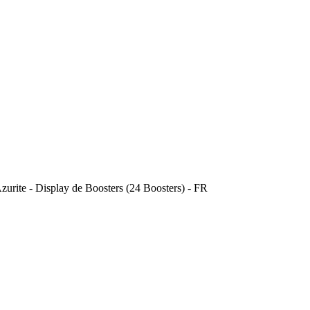
urite - Display de Boosters (24 Boosters) - FR