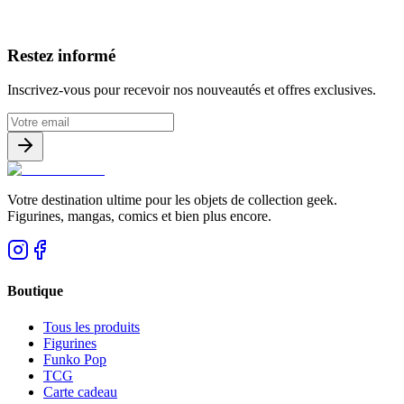
Avis clients
Restez informé
Inscrivez-vous pour recevoir nos nouveautés et offres exclusives.
Votre destination ultime pour les objets de collection geek.
Figurines, mangas, comics et bien plus encore.
Boutique
Tous les produits
Figurines
Funko Pop
TCG
Carte cadeau