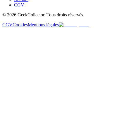
CGV
© 2026 GeekCollector. Tous droits réservés.
CGV
Cookies
Mentions légales