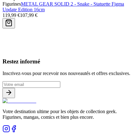
Figurines
METAL GEAR SOLID 2 - Snake - Statuette Figma
Update Edition 16cm
119,99 €
107,99 €
Avis clients
Restez informé
Inscrivez-vous pour recevoir nos nouveautés et offres exclusives.
Votre destination ultime pour les objets de collection geek.
Figurines, mangas, comics et bien plus encore.