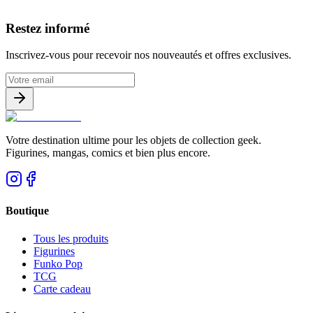
Avis clients
Restez informé
Inscrivez-vous pour recevoir nos nouveautés et offres exclusives.
Votre destination ultime pour les objets de collection geek.
Figurines, mangas, comics et bien plus encore.
Boutique
Tous les produits
Figurines
Funko Pop
TCG
Carte cadeau