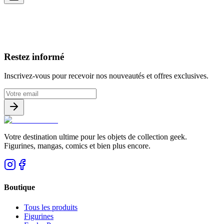
Avis clients
Restez informé
Inscrivez-vous pour recevoir nos nouveautés et offres exclusives.
Votre destination ultime pour les objets de collection geek.
Figurines, mangas, comics et bien plus encore.
Boutique
Tous les produits
Figurines