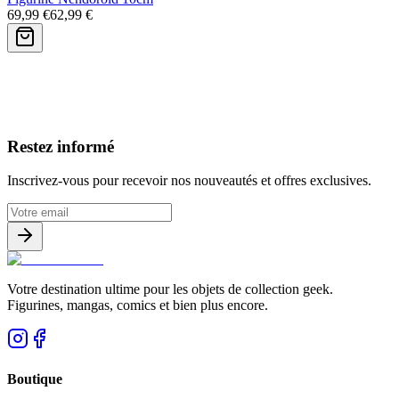
69,99 €
62,99 €
Avis clients
Restez informé
Inscrivez-vous pour recevoir nos nouveautés et offres exclusives.
Votre destination ultime pour les objets de collection geek.
Figurines, mangas, comics et bien plus encore.
Boutique