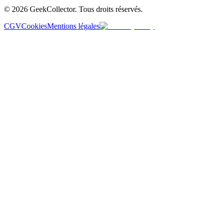
© 2026 GeekCollector. Tous droits réservés.
CGV
Cookies
Mentions légales