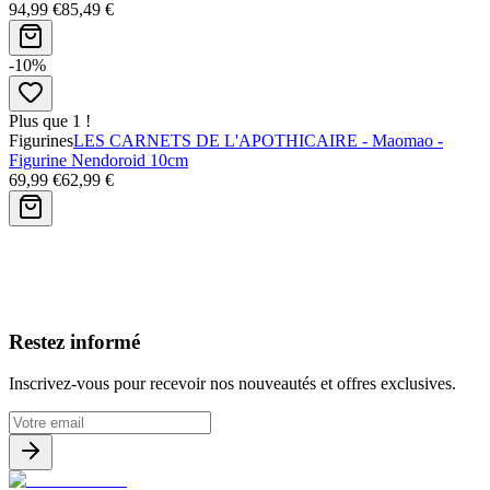
94,99 €
85,49 €
-10%
Plus que 1 !
Figurines
LES CARNETS DE L'APOTHICAIRE - Maomao -
Figurine Nendoroid 10cm
69,99 €
62,99 €
Avis clients
Restez informé
Inscrivez-vous pour recevoir nos nouveautés et offres exclusives.