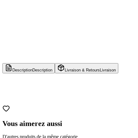
Description
Description
Livraison & Retours
Livraison
Vous aimerez aussi
D'autres produits de la même catégorie