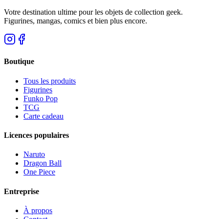
Votre destination ultime pour les objets de collection geek.
Figurines, mangas, comics et bien plus encore.
Boutique
Tous les produits
Figurines
Funko Pop
TCG
Carte cadeau
Licences populaires
Naruto
Dragon Ball
One Piece
Entreprise
À propos