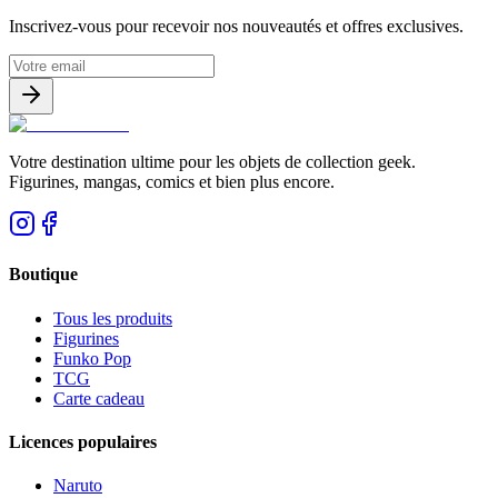
Inscrivez-vous pour recevoir nos nouveautés et offres exclusives.
Votre destination ultime pour les objets de collection geek.
Figurines, mangas, comics et bien plus encore.
Boutique
Tous les produits
Figurines
Funko Pop
TCG
Carte cadeau
Licences populaires
Naruto