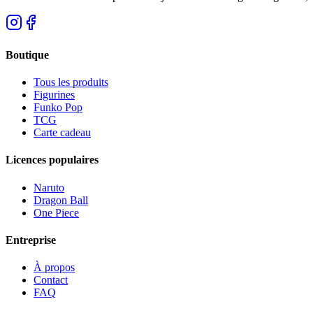
Boutique
Tous les produits
Figurines
Funko Pop
TCG
Carte cadeau
Licences populaires
Naruto
Dragon Ball
One Piece
Entreprise
À propos
Contact
FAQ