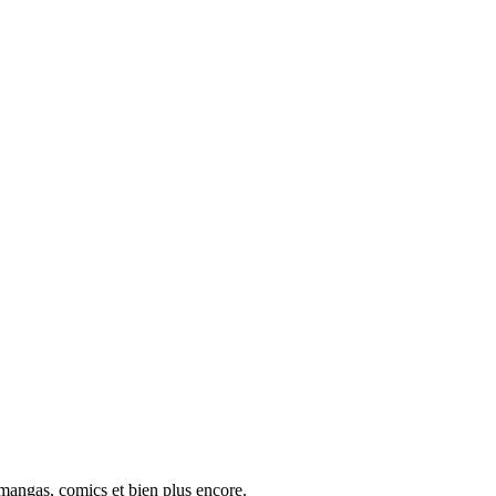
 mangas, comics et bien plus encore.