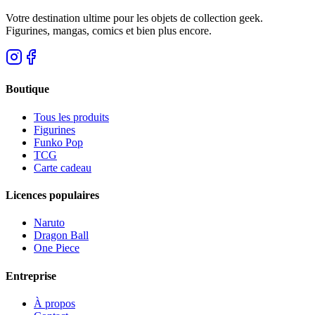
Votre destination ultime pour les objets de collection geek.
Figurines, mangas, comics et bien plus encore.
Boutique
Tous les produits
Figurines
Funko Pop
TCG
Carte cadeau
Licences populaires
Naruto
Dragon Ball
One Piece
Entreprise
À propos