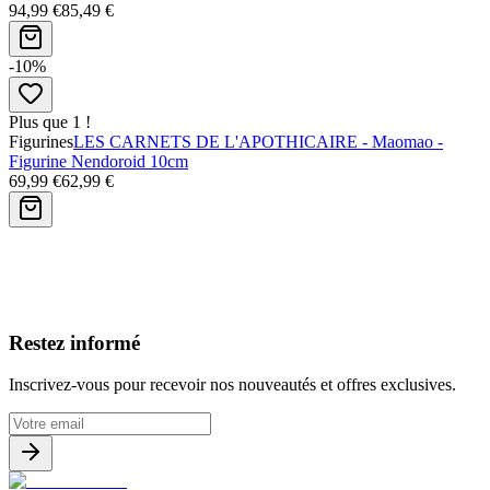
94,99 €
85,49 €
-10%
Plus que 1 !
Figurines
LES CARNETS DE L'APOTHICAIRE - Maomao -
Figurine Nendoroid 10cm
69,99 €
62,99 €
Avis clients
Restez informé
Inscrivez-vous pour recevoir nos nouveautés et offres exclusives.