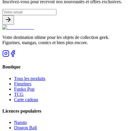
Inscrivez-vous pour recevoir nos nouveautés et offres exclusives.
Votre destination ultime pour les objets de collection geek.
Figurines, mangas, comics et bien plus encore.
Boutique
Tous les produits
Figurines
Funko Pop
TCG
Carte cadeau
Licences populaires
Naruto
Dragon Ball