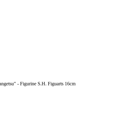
getsu" - Figurine S.H. Figuarts 16cm