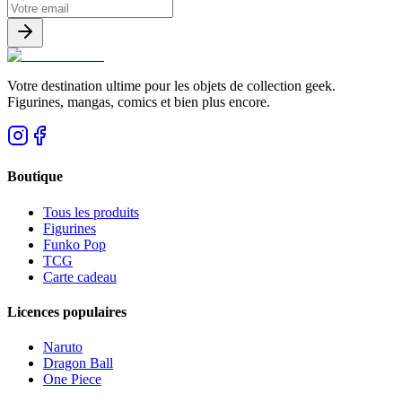
Votre destination ultime pour les objets de collection geek.
Figurines, mangas, comics et bien plus encore.
Boutique
Tous les produits
Figurines
Funko Pop
TCG
Carte cadeau
Licences populaires
Naruto
Dragon Ball
One Piece