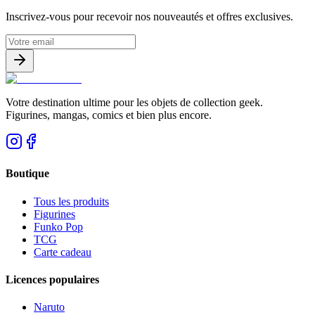
Inscrivez-vous pour recevoir nos nouveautés et offres exclusives.
Votre destination ultime pour les objets de collection geek.
Figurines, mangas, comics et bien plus encore.
Boutique
Tous les produits
Figurines
Funko Pop
TCG
Carte cadeau
Licences populaires
Naruto