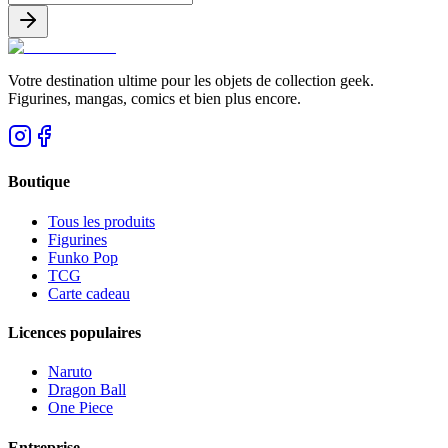
Votre destination ultime pour les objets de collection geek.
Figurines, mangas, comics et bien plus encore.
Boutique
Tous les produits
Figurines
Funko Pop
TCG
Carte cadeau
Licences populaires
Naruto
Dragon Ball
One Piece
Entreprise