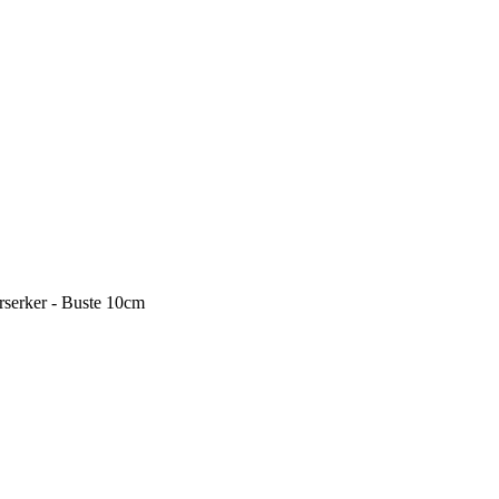
erker - Buste 10cm