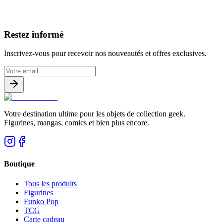
Avis clients
Restez informé
Inscrivez-vous pour recevoir nos nouveautés et offres exclusives.
Votre destination ultime pour les objets de collection geek.
Figurines, mangas, comics et bien plus encore.
Boutique
Tous les produits
Figurines
Funko Pop
TCG
Carte cadeau