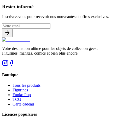
Avis clients
Restez informé
Inscrivez-vous pour recevoir nos nouveautés et offres exclusives.
Votre destination ultime pour les objets de collection geek.
Figurines, mangas, comics et bien plus encore.
Boutique
Tous les produits
Figurines
Funko Pop
TCG
Carte cadeau
Licences populaires